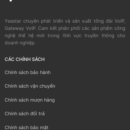
Yeastar chuyên phát triển và sản xuất tổng đài VoIP,
Gateway VoIP. Cam kết phân phối các sản phẩm công
nghệ thế hệ mới trong lĩnh vực truyền thông cho
doanh nghiệp.
CÁC CHÍNH SÁCH
Chính sách bảo hành
Chính sách vận chuyển
Chính sách mượn hàng
Chính sách đổi trả
Chính sách bảo mật