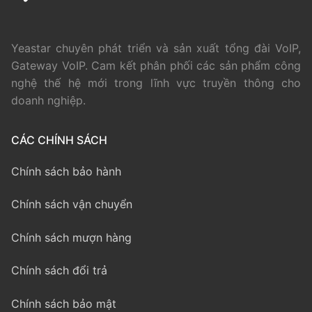
Yeastar chuyên phát triển và sản xuất tổng đài VoIP,
Gateway VoIP. Cam kết phân phối các sản phẩm công
nghệ thế hệ mới trong lĩnh vực truyền thông cho
doanh nghiệp.
CÁC CHÍNH SÁCH
Chính sách bảo hành
Chính sách vận chuyển
Chính sách mượn hàng
Chính sách đổi trả
Chính sách bảo mật