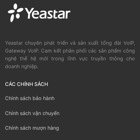
Yeastar chuyên phát triển và sản xuất tổng đài VoIP,
Gateway VoIP. Cam kết phân phối các sản phẩm công
nghệ thế hệ mới trong lĩnh vực truyền thông cho
doanh nghiệp.
CÁC CHÍNH SÁCH
Chính sách bảo hành
Chính sách vận chuyển
Chính sách mượn hàng