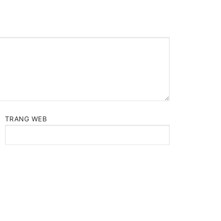
TRANG WEB