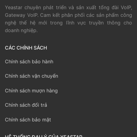
Yeastar chuyên phát triển và sản xuất tổng đài VoIP,
Gateway VoIP. Cam kết phân phối các sản phẩm công
nghệ thế hệ mới trong lĩnh vực truyền thông cho
doanh nghiệp.
CÁC CHÍNH SÁCH
Chính sách bảo hành
Chính sách vận chuyển
Chính sách mượn hàng
Chính sách đổi trả
Chính sách bảo mật