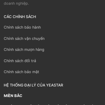
doanh nghiệp.
CÁC CHÍNH SÁCH
Chính sách bảo hành
Chính sách vận chuyển
Chính sách mượn hàng
Chính sách đổi trả
Chính sách bảo mật
HỆ THỐNG ĐẠI LÝ CỦA YEASTAR
MIỀN BẮC