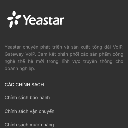
Yeastar chuyên phát triển và sản xuất tổng đài VoIP,
Gateway VoIP. Cam kết phân phối các sản phẩm công
nghệ thế hệ mới trong lĩnh vực truyền thông cho
doanh nghiệp.
CÁC CHÍNH SÁCH
Chính sách bảo hành
Chính sách vận chuyển
Chính sách mượn hàng