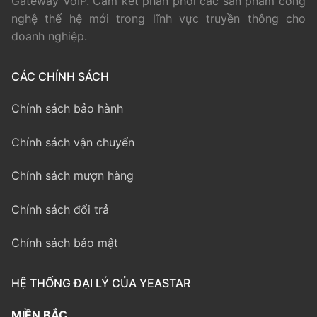
Gateway VoIP. Cam kết phân phối các sản phẩm công
nghệ thế hệ mới trong lĩnh vực truyền thông cho
doanh nghiệp.
CÁC CHÍNH SÁCH
Chính sách bảo hành
Chính sách vận chuyển
Chính sách mượn hàng
Chính sách đổi trả
Chính sách bảo mật
HỆ THỐNG ĐẠI LÝ CỦA YEASTAR
MIỀN BẮC