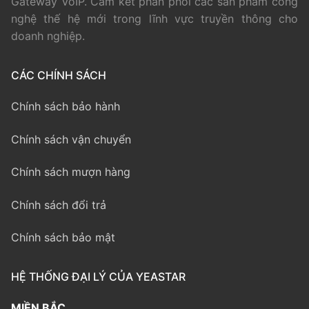
Gateway VoIP. Cam kết phân phối các sản phẩm công
nghệ thế hệ mới trong lĩnh vực truyền thông cho
doanh nghiệp.
CÁC CHÍNH SÁCH
Chính sách bảo hành
Chính sách vận chuyển
Chính sách mượn hàng
Chính sách đổi trả
Chính sách bảo mật
HỆ THỐNG ĐẠI LÝ CỦA YEASTAR
MIỀN BẮC