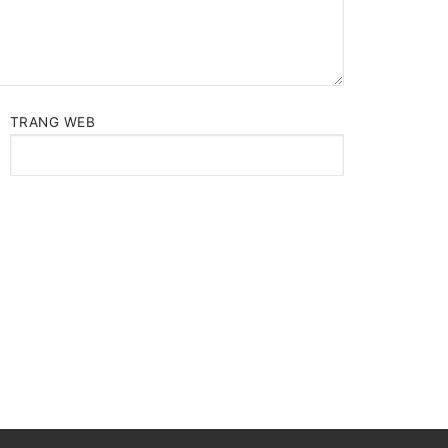
TRANG WEB