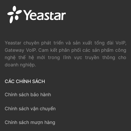
Yeastar chuyên phát triển và sản xuất tổng đài VoIP,
Gateway VoIP. Cam kết phân phối các sản phẩm công
nghệ thế hệ mới trong lĩnh vực truyền thông cho
doanh nghiệp.
CÁC CHÍNH SÁCH
Chính sách bảo hành
Chính sách vận chuyển
Chính sách mượn hàng