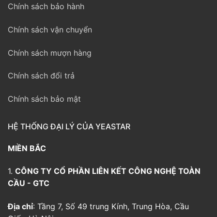
Chính sách bảo hành
Chính sách vận chuyển
Chính sách mượn hàng
Chính sách đổi trả
Chính sách bảo mật
HỆ THỐNG ĐẠI LÝ CỦA YEASTAR
MIỀN BẮC
1.
CÔNG TY CỔ PHẦN LIÊN KẾT CÔNG NGHỆ TOÀN
CẦU - GTC
Địa chỉ
: Tầng 7, Số 49 trung Kính, Trung Hòa, Cầu