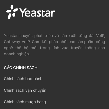
Yeastar chuyên phát triển và sản xuất tổng đài VoIP,
Gateway VoIP. Cam kết phân phối các sản phẩm công
nghệ thế hệ mới trong lĩnh vực truyền thông cho
doanh nghiệp.
CÁC CHÍNH SÁCH
Chính sách bảo hành
Chính sách vận chuyển
Chính sách mượn hàng