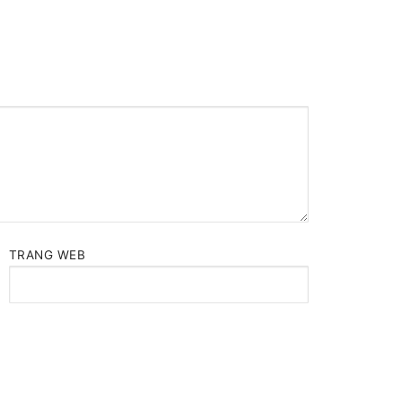
TRANG WEB