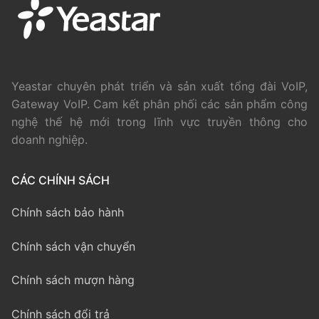
Yeastar chuyên phát triển và sản xuất tổng đài VoIP,
Gateway VoIP. Cam kết phân phối các sản phẩm công
nghệ thế hệ mới trong lĩnh vực truyền thông cho
doanh nghiệp.
CÁC CHÍNH SÁCH
Chính sách bảo hành
Chính sách vận chuyển
Chính sách mượn hàng
Chính sách đổi trả