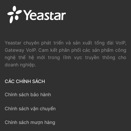
Yeastar chuyên phát triển và sản xuất tổng đài VoIP,
Gateway VoIP. Cam kết phân phối các sản phẩm công
nghệ thế hệ mới trong lĩnh vực truyền thông cho
doanh nghiệp.
CÁC CHÍNH SÁCH
Chính sách bảo hành
Chính sách vận chuyển
Chính sách mượn hàng