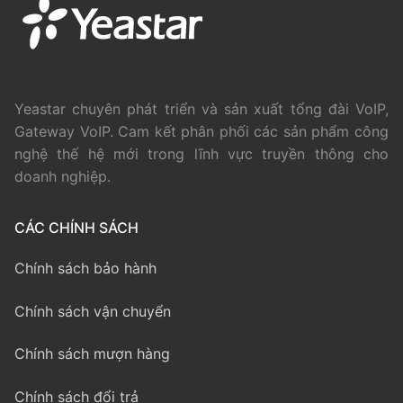
Yeastar chuyên phát triển và sản xuất tổng đài VoIP,
Gateway VoIP. Cam kết phân phối các sản phẩm công
nghệ thế hệ mới trong lĩnh vực truyền thông cho
doanh nghiệp.
CÁC CHÍNH SÁCH
Chính sách bảo hành
Chính sách vận chuyển
Chính sách mượn hàng
Chính sách đổi trả