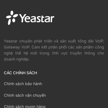
Yeastar chuyên phát triển và sản xuất tổng đài VoIP,
Gateway VoIP. Cam kết phân phối các sản phẩm công
nghệ thế hệ mới trong lĩnh vực truyền thông cho
doanh nghiệp.
CÁC CHÍNH SÁCH
Chính sách bảo hành
Chính sách vận chuyển
Chính sách mượn hàng