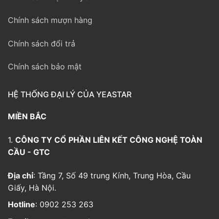
Chính sách mượn hàng
Chính sách đổi trả
Chính sách bảo mật
HỆ THỐNG ĐẠI LÝ CỦA YEASTAR
MIỀN BẮC
1.
CÔNG TY CỔ PHẦN LIÊN KẾT CÔNG NGHỆ TOÀN
CẦU - GTC
Địa chỉ
: Tầng 7, Số 49 trung Kính, Trung Hòa, Cầu
Giấy, Hà Nội.
Hotline
: 0902 253 263