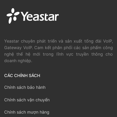
Yeastar chuyên phát triển và sản xuất tổng đài VoIP,
Gateway VoIP. Cam kết phân phối các sản phẩm công
nghệ thế hệ mới trong lĩnh vực truyền thông cho
doanh nghiệp.
CÁC CHÍNH SÁCH
Chính sách bảo hành
Chính sách vận chuyển
Chính sách mượn hàng