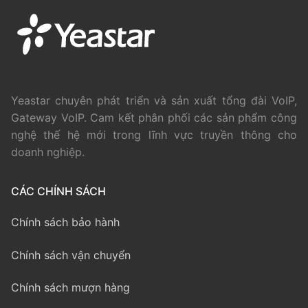
Yeastar chuyên phát triển và sản xuất tổng đài VoIP,
Gateway VoIP. Cam kết phân phối các sản phẩm công
nghệ thế hệ mới trong lĩnh vực truyền thông cho
doanh nghiệp.
CÁC CHÍNH SÁCH
Chính sách bảo hành
Chính sách vận chuyển
Chính sách mượn hàng