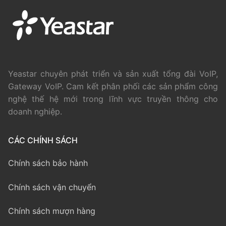
Yeastar chuyên phát triển và sản xuất tổng đài VoIP,
Gateway VoIP. Cam kết phân phối các sản phẩm công
nghệ thế hệ mới trong lĩnh vực truyền thông cho
doanh nghiệp.
CÁC CHÍNH SÁCH
Chính sách bảo hành
Chính sách vận chuyển
Chính sách mượn hàng