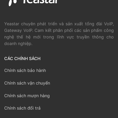
Yeastar chuyên phát triển và sản xuất tổng đài VoIP,
Gateway VoIP. Cam kết phân phối các sản phẩm công
nghệ thế hệ mới trong lĩnh vực truyền thông cho
doanh nghiệp.
CÁC CHÍNH SÁCH
Chính sách bảo hành
Chính sách vận chuyển
Chính sách mượn hàng
Chính sách đổi trả