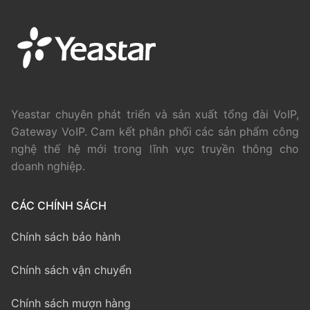
Yeastar chuyên phát triển và sản xuất tổng đài VoIP,
Gateway VoIP. Cam kết phân phối các sản phẩm công
nghệ thế hệ mới trong lĩnh vực truyền thông cho
doanh nghiệp.
CÁC CHÍNH SÁCH
Chính sách bảo hành
Chính sách vận chuyển
Chính sách mượn hàng