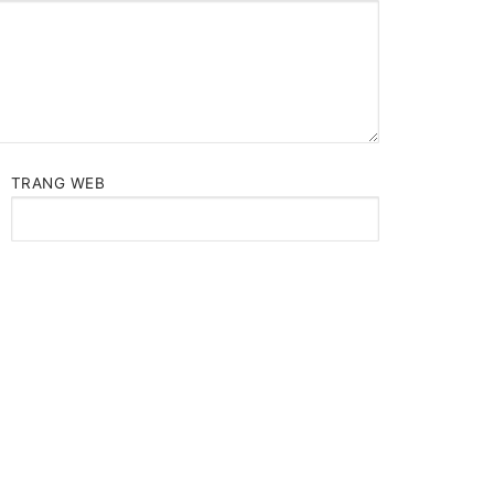
TRANG WEB