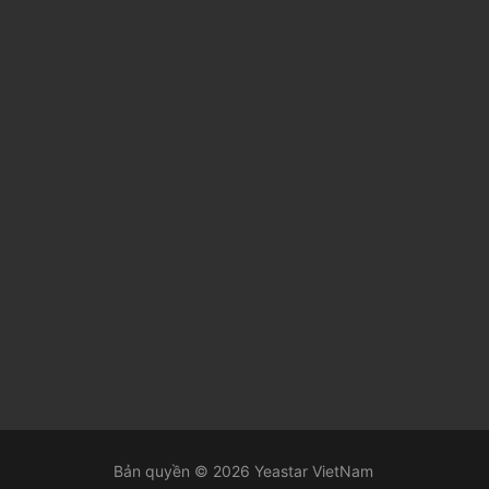
Bản quyền © 2026 Yeastar VietNam