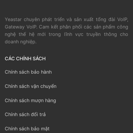
Yeastar chuyên phát triển và sản xuất tổng đài VoIP,
Gateway VoIP. Cam kết phân phối các sản phẩm công
nghệ thế hệ mới trong lĩnh vực truyền thông cho
doanh nghiệp.
CÁC CHÍNH SÁCH
Chính sách bảo hành
Chính sách vận chuyển
Chính sách mượn hàng
Chính sách đổi trả
Chính sách bảo mật