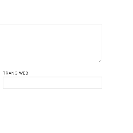
TRANG WEB