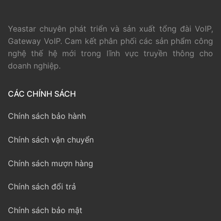
Yeastar chuyên phát triển và sản xuất tổng đài VoIP,
Gateway VoIP. Cam kết phân phối các sản phẩm công
nghệ thế hệ mới trong lĩnh vực truyền thông cho
doanh nghiệp.
CÁC CHÍNH SÁCH
Chính sách bảo hành
Chính sách vận chuyển
Chính sách mượn hàng
Chính sách đổi trả
Chính sách bảo mật