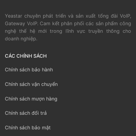
Yeastar chuyên phát triển và sản xuất tổng đài VoIP,
Gateway VoIP. Cam kết phân phối các sản phẩm công
nghệ thế hệ mới trong lĩnh vực truyền thông cho
doanh nghiệp.
CÁC CHÍNH SÁCH
Chính sách bảo hành
Chính sách vận chuyển
Chính sách mượn hàng
Chính sách đổi trả
Chính sách bảo mật