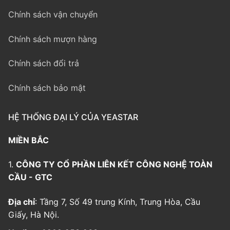
Chính sách vận chuyển
Chính sách mượn hàng
Chính sách đổi trả
Chính sách bảo mật
HỆ THỐNG ĐẠI LÝ CỦA YEASTAR
MIỀN BẮC
1.
CÔNG TY CỔ PHẦN LIÊN KẾT CÔNG NGHỆ TOÀN
CẦU - GTC
Địa chỉ
: Tầng 7, Số 49 trung Kính, Trung Hòa, Cầu
Giấy, Hà Nội.