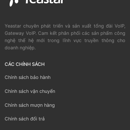
Yeastar chuyên phát triển và sản xuất tổng đài VoIP,
Gateway VoIP. Cam kết phân phối các sản phẩm công
nghệ thế hệ mới trong lĩnh vực truyền thông cho
doanh nghiệp.
CÁC CHÍNH SÁCH
Chính sách bảo hành
Chính sách vận chuyển
Chính sách mượn hàng
Chính sách đổi trả