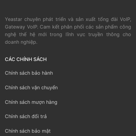
Yeastar chuyên phát triển và sản xuất tổng đài VoIP,
Gateway VoIP. Cam kết phân phối các sản phẩm công
nghệ thế hệ mới trong lĩnh vực truyền thông cho
doanh nghiệp.
CÁC CHÍNH SÁCH
Chính sách bảo hành
Chính sách vận chuyển
Chính sách mượn hàng
Chính sách đổi trả
Chính sách bảo mật