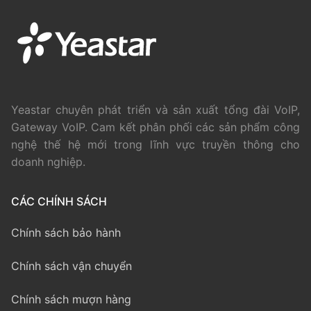
Yeastar chuyên phát triển và sản xuất tổng đài VoIP,
Gateway VoIP. Cam kết phân phối các sản phẩm công
nghệ thế hệ mới trong lĩnh vực truyền thông cho
doanh nghiệp.
CÁC CHÍNH SÁCH
Chính sách bảo hành
Chính sách vận chuyển
Chính sách mượn hàng