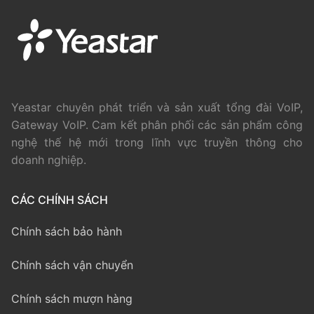
Yeastar chuyên phát triển và sản xuất tổng đài VoIP,
Gateway VoIP. Cam kết phân phối các sản phẩm công
nghệ thế hệ mới trong lĩnh vực truyền thông cho
doanh nghiệp.
CÁC CHÍNH SÁCH
Chính sách bảo hành
Chính sách vận chuyển
Chính sách mượn hàng