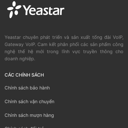
Yeastar chuyên phát triển và sản xuất tổng đài VoIP,
Gateway VoIP. Cam kết phân phối các sản phẩm công
nghệ thế hệ mới trong lĩnh vực truyền thông cho
doanh nghiệp.
CÁC CHÍNH SÁCH
Chính sách bảo hành
Chính sách vận chuyển
Chính sách mượn hàng