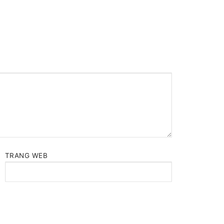
TRANG WEB