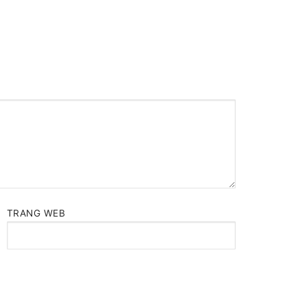
TRANG WEB