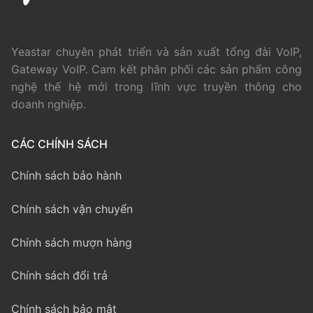
Yeastar chuyên phát triển và sản xuất tổng đài VoIP,
Gateway VoIP. Cam kết phân phối các sản phẩm công
nghệ thế hệ mới trong lĩnh vực truyền thông cho
doanh nghiệp.
CÁC CHÍNH SÁCH
Chính sách bảo hành
Chính sách vận chuyển
Chính sách mượn hàng
Chính sách đổi trả
Chính sách bảo mật