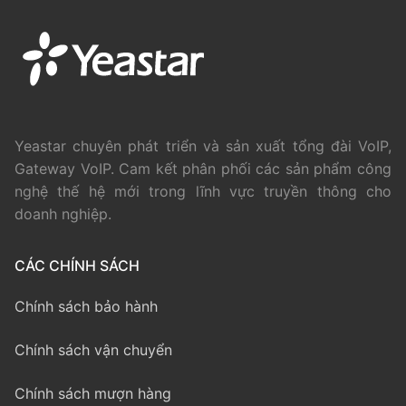
Yeastar chuyên phát triển và sản xuất tổng đài VoIP,
Gateway VoIP. Cam kết phân phối các sản phẩm công
nghệ thế hệ mới trong lĩnh vực truyền thông cho
doanh nghiệp.
CÁC CHÍNH SÁCH
Chính sách bảo hành
Chính sách vận chuyển
Chính sách mượn hàng