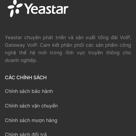
Yeastar chuyên phát triển và sản xuất tổng đài VoIP,
Gateway VoIP. Cam kết phân phối các sản phẩm công
nghệ thế hệ mới trong lĩnh vực truyền thông cho
doanh nghiệp.
CÁC CHÍNH SÁCH
Chính sách bảo hành
Chính sách vận chuyển
Chính sách mượn hàng
Chính sách đổi trả