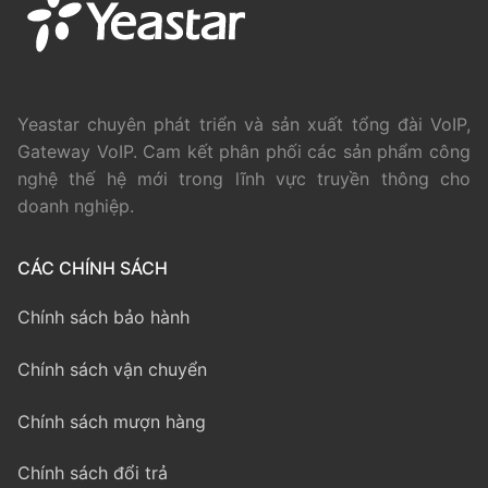
Yeastar chuyên phát triển và sản xuất tổng đài VoIP,
Gateway VoIP. Cam kết phân phối các sản phẩm công
nghệ thế hệ mới trong lĩnh vực truyền thông cho
doanh nghiệp.
CÁC CHÍNH SÁCH
Chính sách bảo hành
Chính sách vận chuyển
Chính sách mượn hàng
Chính sách đổi trả