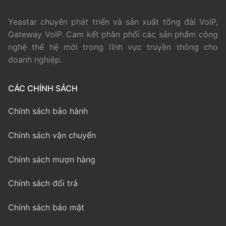
Yeastar chuyên phát triển và sản xuất tổng đài VoIP,
Gateway VoIP. Cam kết phân phối các sản phẩm công
nghệ thế hệ mới trong lĩnh vực truyền thông cho
doanh nghiệp.
CÁC CHÍNH SÁCH
Chính sách bảo hành
Chính sách vận chuyển
Chính sách mượn hàng
Chính sách đổi trả
Chính sách bảo mật