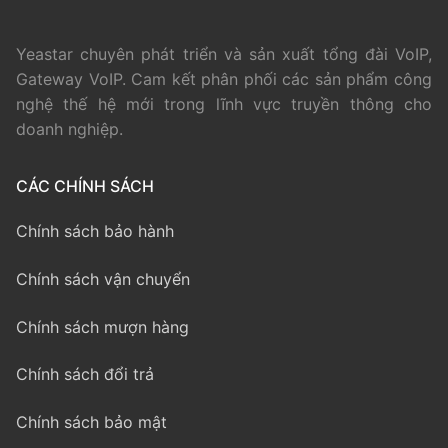
Yeastar chuyên phát triển và sản xuất tổng đài VoIP,
Gateway VoIP. Cam kết phân phối các sản phẩm công
nghệ thế hệ mới trong lĩnh vực truyền thông cho
doanh nghiệp.
CÁC CHÍNH SÁCH
Chính sách bảo hành
Chính sách vận chuyển
Chính sách mượn hàng
Chính sách đổi trả
Chính sách bảo mật