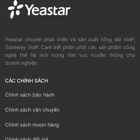
Yeastar chuyên phát triển và sản xuất tổng đài VoIP,
Gateway VoIP. Cam kết phân phối các sản phẩm công
nghệ thế hệ mới trong lĩnh vực truyền thông cho
doanh nghiệp.
CÁC CHÍNH SÁCH
Chính sách bảo hành
Chính sách vận chuyển
Chính sách mượn hàng
Chính sách đổi trả