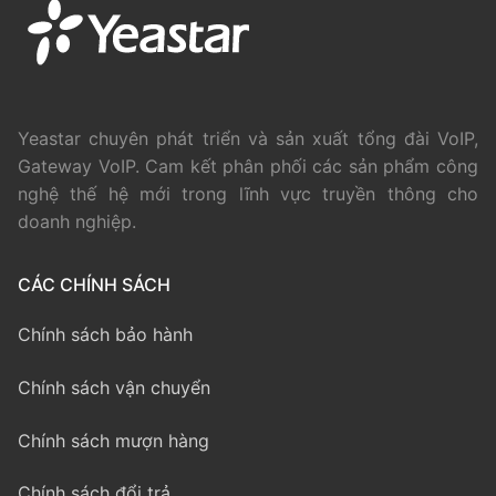
Yeastar chuyên phát triển và sản xuất tổng đài VoIP,
Gateway VoIP. Cam kết phân phối các sản phẩm công
nghệ thế hệ mới trong lĩnh vực truyền thông cho
doanh nghiệp.
CÁC CHÍNH SÁCH
Chính sách bảo hành
Chính sách vận chuyển
Chính sách mượn hàng
Chính sách đổi trả