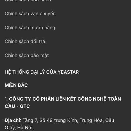
Chính sách vận chuyển
Chính sách mượn hàng
Chính sách đổi trả
Chính sách bảo mật
HỆ THỐNG ĐẠI LÝ CỦA YEASTAR
MIỀN BẮC
1.
CÔNG TY CỔ PHẦN LIÊN KẾT CÔNG NGHỆ TOÀN
CẦU - GTC
Địa chỉ
: Tầng 7, Số 49 trung Kính, Trung Hòa, Cầu
Giấy, Hà Nội.