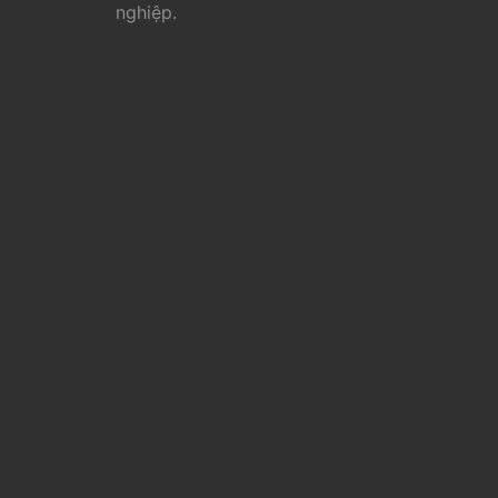
nghiệp.