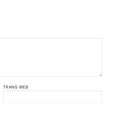
TRANG WEB