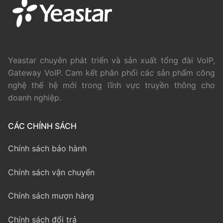
Yeastar chuyên phát triển và sản xuất tổng đài VoIP,
Gateway VoIP. Cam kết phân phối các sản phẩm công
nghệ thế hệ mới trong lĩnh vực truyền thông cho
doanh nghiệp.
CÁC CHÍNH SÁCH
Chính sách bảo hành
Chính sách vận chuyển
Chính sách mượn hàng
Chính sách đổi trả