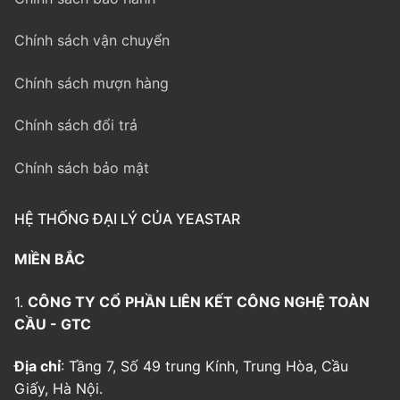
Chính sách vận chuyển
Chính sách mượn hàng
Chính sách đổi trả
Chính sách bảo mật
HỆ THỐNG ĐẠI LÝ CỦA YEASTAR
MIỀN BẮC
1.
CÔNG TY CỔ PHẦN LIÊN KẾT CÔNG NGHỆ TOÀN
CẦU - GTC
Địa chỉ
: Tầng 7, Số 49 trung Kính, Trung Hòa, Cầu
Giấy, Hà Nội.