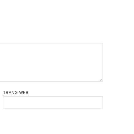
TRANG WEB